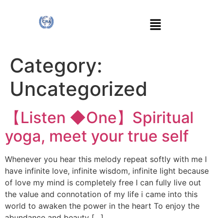
Category:
Uncategorized
【Listen ◆One】Spiritual
yoga, meet your true self
Whenever you hear this melody repeat softly with me I
have infinite love, infinite wisdom, infinite light because
of love my mind is completely free I can fully live out
the value and connotation of my life i came into this
world to awaken the power in the heart To enjoy the
abundance and beauty […]